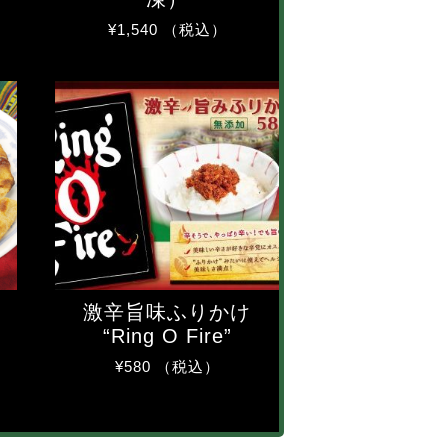
¥
1,540
（税込）
激辛旨味ふりかけ
“Ring O Fire”
¥
580
（税込）