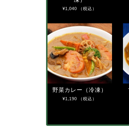
¥
1,040
（税込）
野菜カレー（冷凍）
¥
1,190
（税込）