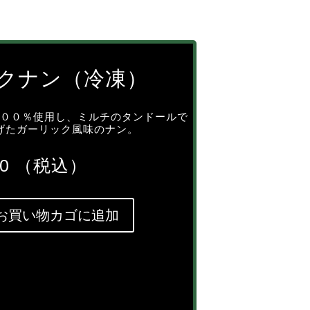
クナン（冷凍）
１００％使用し、ミルチのタンドールで
げたガーリック風味のナン。
0
（税込）
お買い物カゴに追加