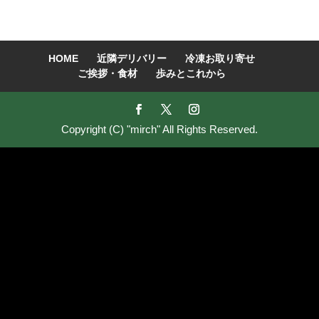
す。】
HOME
近隣デリバリー
冷凍お取り寄せ
ご挨拶・食材
歩みとこれから
Copyright (C) "mirch" All Rights Reserved.